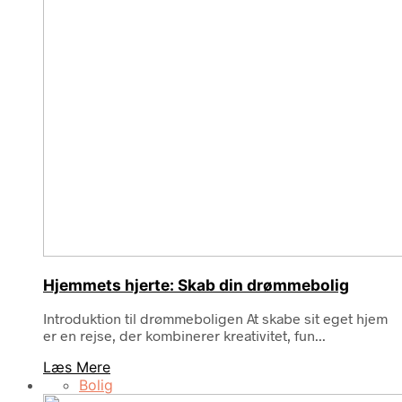
Hjemmets hjerte: Skab din drømmebolig
Introduktion til drømmeboligen At skabe sit eget hjem
er en rejse, der kombinerer kreativitet, fun...
Læs Mere
Bolig