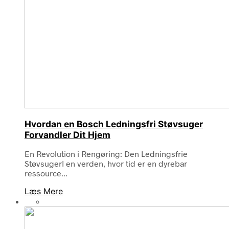
Hvordan en Bosch Ledningsfri Støvsuger
Forvandler Dit Hjem
En Revolution i Rengøring: Den Ledningsfrie
StøvsugerI en verden, hvor tid er en dyrebar
ressource...
Læs Mere