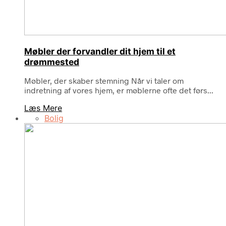
Møbler der forvandler dit hjem til et
drømmested
Møbler, der skaber stemning Når vi taler om
indretning af vores hjem, er møblerne ofte det førs...
Læs Mere
Bolig