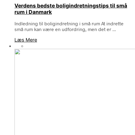
Verdens bedste boligindretningstips til små
rum i Danmark
Indledning til boligindretning i små rum At indrette
små rum kan være en udfordring, men det er ...
Læs Mere