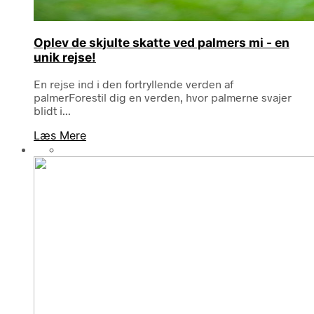
Oplev de skjulte skatte ved palmers mi - en
unik rejse!
En rejse ind i den fortryllende verden af
palmerForestil dig en verden, hvor palmerne svajer
blidt i...
Læs Mere